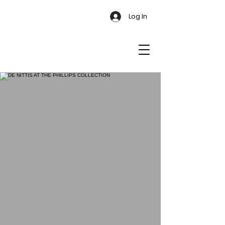
Log In