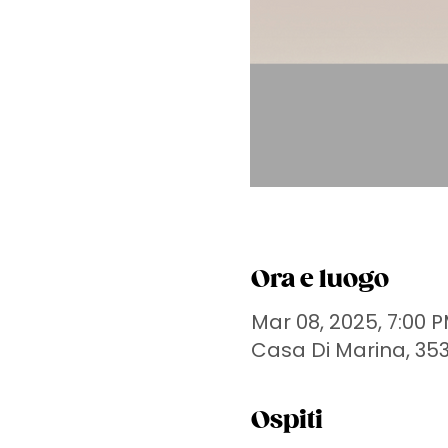
Ora e luogo
Mar 08, 2025, 7:00 
Casa Di Marina, 3536
Ospiti