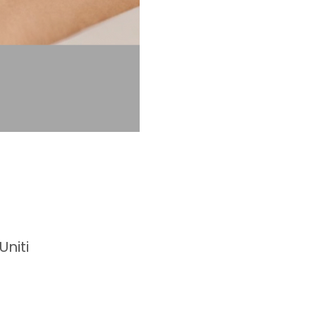
Uniti