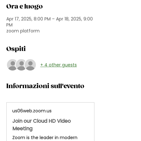
Ora e luogo
Apr 17, 2025, 8:00 PM – Apr 18, 2025, 9:00
PM
zoom platform
Ospiti
+ 4 other guests
Informazioni sull'evento
us06web.zoom.us
Join our Cloud HD Video
Meeting
Zoom is the leader in modern