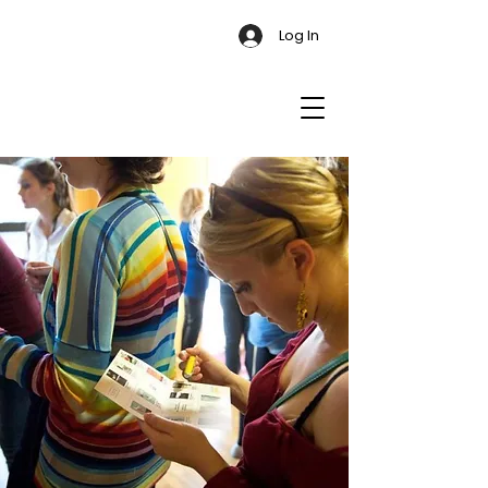
Log In