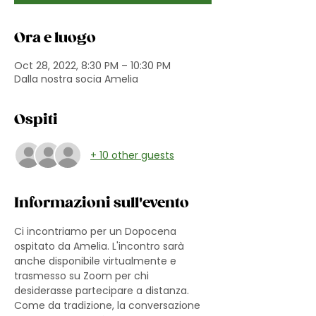
Ora e luogo
Oct 28, 2022, 8:30 PM – 10:30 PM
Dalla nostra socia Amelia
Ospiti
+ 10 other guests
Informazioni sull'evento
Ci incontriamo per un Dopocena 
ospitato da Amelia. L'incontro sarà 
anche disponibile virtualmente e 
trasmesso su Zoom per chi 
desiderasse partecipare a distanza. 
Come da tradizione, la conversazione 