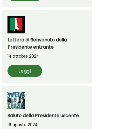
Lettera di Benvenuto della
Presidente entrante
14 ottobre 2024
Leggi
Saluto della Presidente uscente
16 agosto 2024