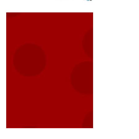
L'Italian