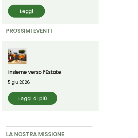
Leggi
PROSSIMI EVENTI
Insieme verso l’Estate
5 giu 2026
Leggi di più
LA NOSTRA MISSIONE