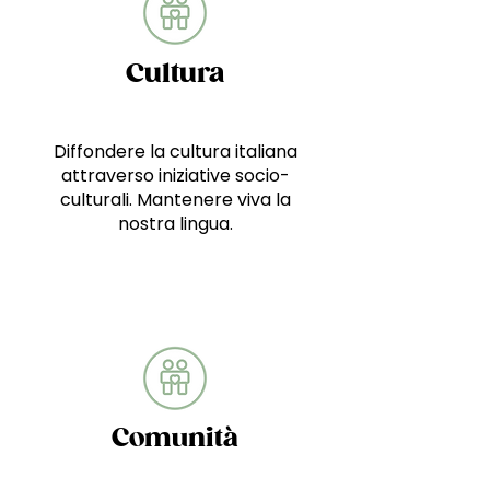
Cultura
Diffondere la cultura italiana
attraverso iniziative socio-
culturali. Mantenere viva la
nostra lingua.
Comunità