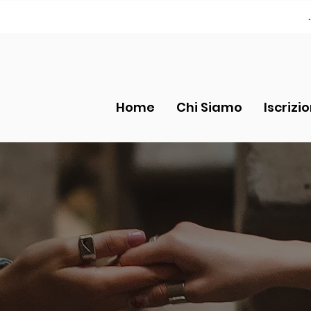
Home
Chi Siamo
Iscrizi