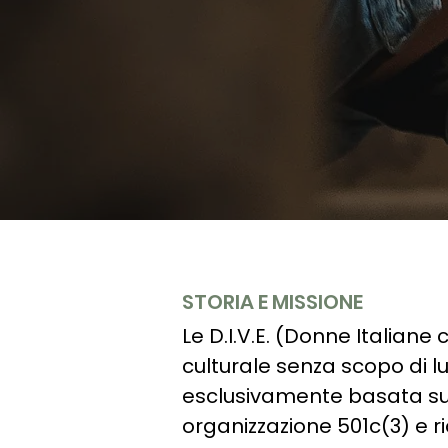
STORIA E MISSIONE
Le D.I.V.E. (Donne Italiane
culturale senza scopo di 
esclusivamente basata sul
organizzazione 501c(3) e r