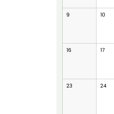
9
10
16
17
23
24