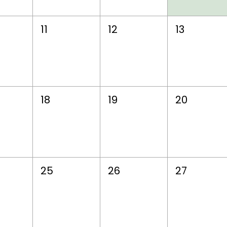
11
12
13
18
19
20
25
26
27