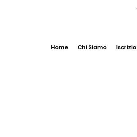
Home
Chi Siamo
Iscrizi