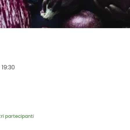
 19:30
tri partecipanti