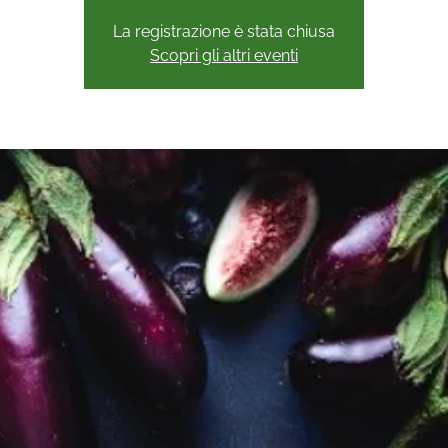
La registrazione è stata chiusa
Scopri gli altri eventi