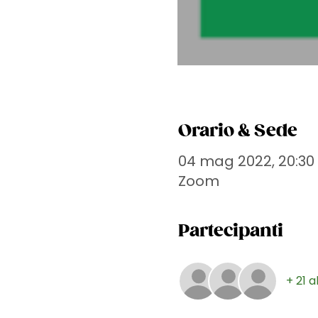
Orario & Sede
04 mag 2022, 20:30
Zoom
Partecipanti
+ 21 a