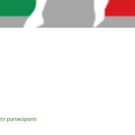
ltri partecipanti