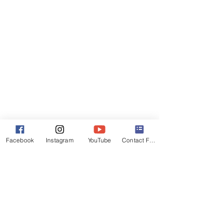
Facebook
Instagram
YouTube
Contact Form