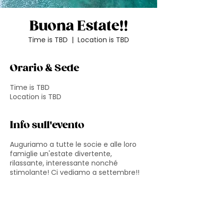
Buona Estate!!
Time is TBD
  |  
Location is TBD
Orario & Sede
Time is TBD
Location is TBD
Info sull'evento
Auguriamo a tutte le socie e alle loro
famiglie un'estate divertente,
rilassante, interessante nonché
stimolante! Ci vediamo a settembre!!