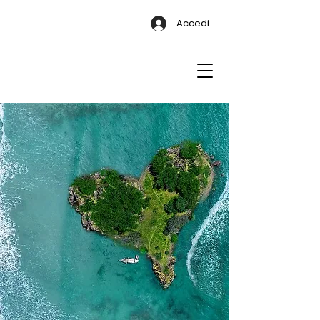
Accedi