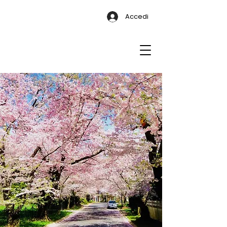
Accedi