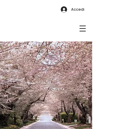
Accedi