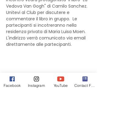
Vedova Van Gogh" di Camilo Sanchez. 
Unitevi al Club per discutere e 
commentare il libro in gruppo.  Le 
partecipanti si incotreranno nella 
residenza privata di Maria Luisa Moen. 
L'indirizzo verrà comunicato via email 
direttamente alle partecipanti.
Facebook
Instagram
YouTube
Contact Form