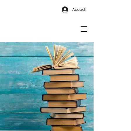
Accedi