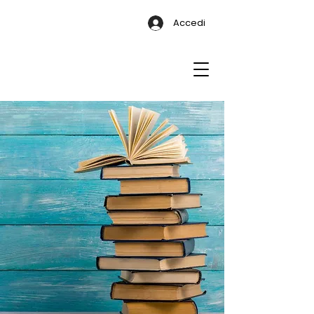
Accedi