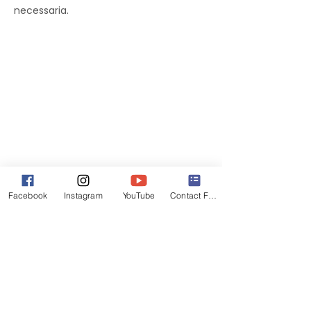
necessaria.
Facebook
Instagram
YouTube
Contact Form