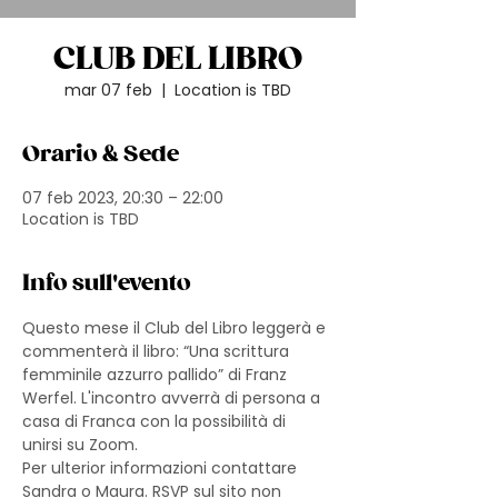
CLUB DEL LIBRO
mar 07 feb
  |  
Location is TBD
Orario & Sede
07 feb 2023, 20:30 – 22:00
Location is TBD
Info sull'evento
Questo mese il Club del Libro leggerà e 
commenterà il libro: “Una scrittura 
femminile azzurro pallido” di Franz 
Werfel. L'incontro avverrà di persona a 
casa di Franca con la possibilità di 
unirsi su Zoom. 
Per ulterior informazioni contattare 
Sandra o Maura. RSVP sul sito non 