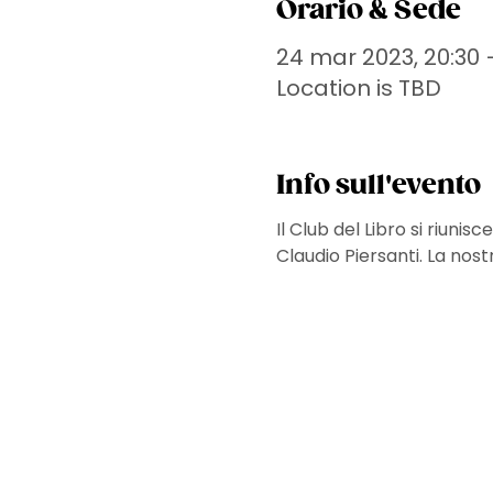
Orario & Sede
24 mar 2023, 20:30 
Location is TBD
Info sull'evento
Il Club del Libro si riuni
Claudio Piersanti. La nos