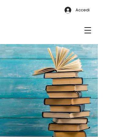
Accedi