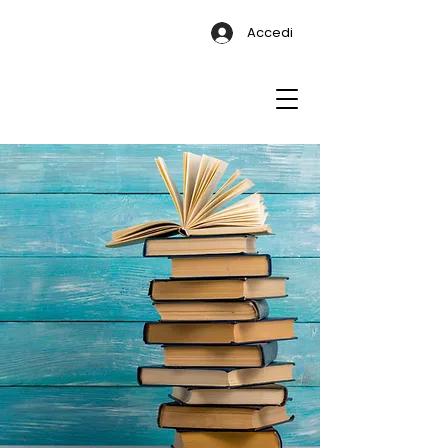
Accedi