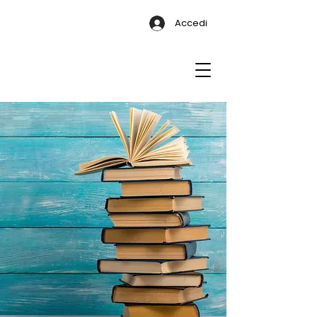
Accedi