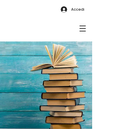
Accedi