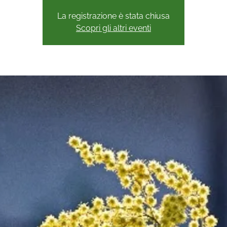
La registrazione è stata chiusa
Scopri gli altri eventi