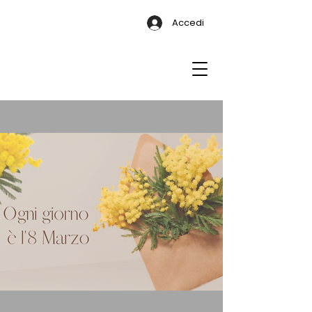
Accedi