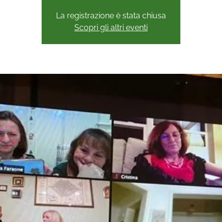
La registrazione è stata chiusa
Scopri gli altri eventi