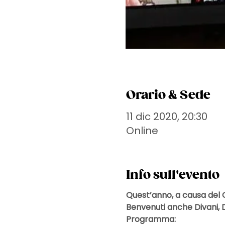
Orario & Sede
11 dic 2020, 20:30
Online
Info sull'evento
Quest’anno, a causa del 
Benvenuti anche Divani, Di
Programma: