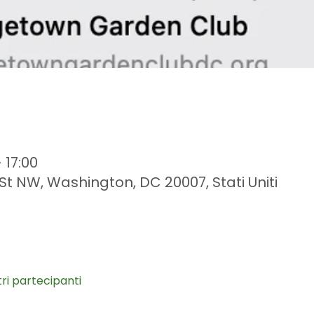
 17:00
St NW, Washington, DC 20007, Stati Uniti
tri partecipanti