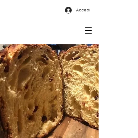
Accedi