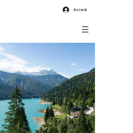
Accedi