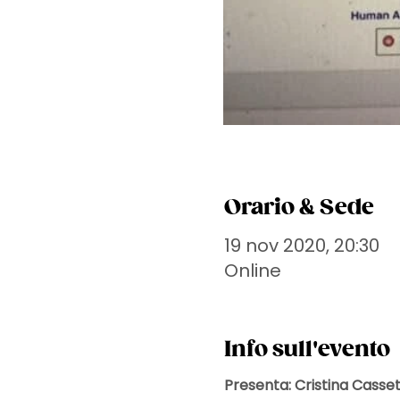
Orario & Sede
19 nov 2020, 20:30
Online
Info sull'evento
Presenta: Cristina Cassett