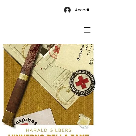
Accedi