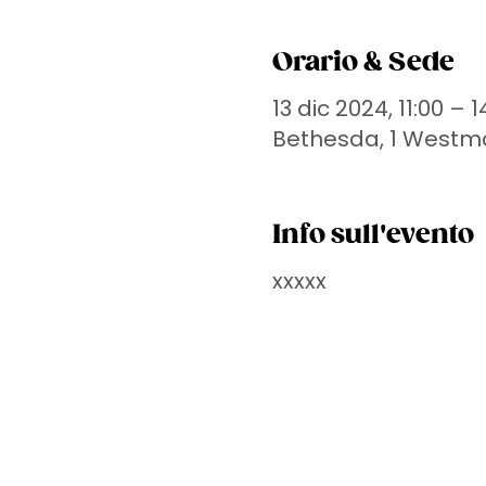
Orario & Sede
13 dic 2024, 11:00 – 1
Bethesda, 1 Westmor
Info sull'evento
xxxxx