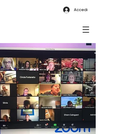
Accedi