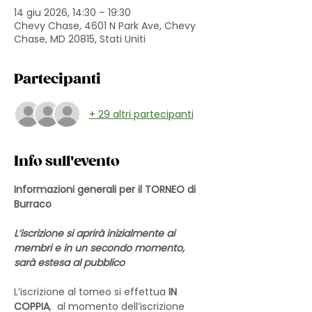
14 giu 2026, 14:30 – 19:30
Chevy Chase, 4601 N Park Ave, Chevy
Chase, MD 20815, Stati Uniti
Partecipanti
+ 29 altri partecipanti
Info sull'evento
Informazioni generali per il TORNEO di 
Burraco
L’iscrizione si aprirà inizialmente ai 
membri e in un secondo momento, 
sarà estesa al pubblico
L’iscrizione al torneo si effettua 
IN 
COPPIA
,  al momento dell’iscrizione 