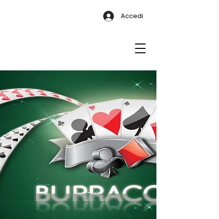
Accedi