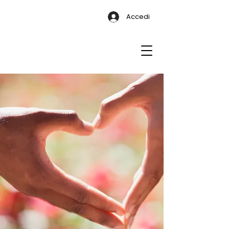
Accedi