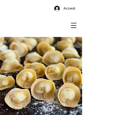
Accedi