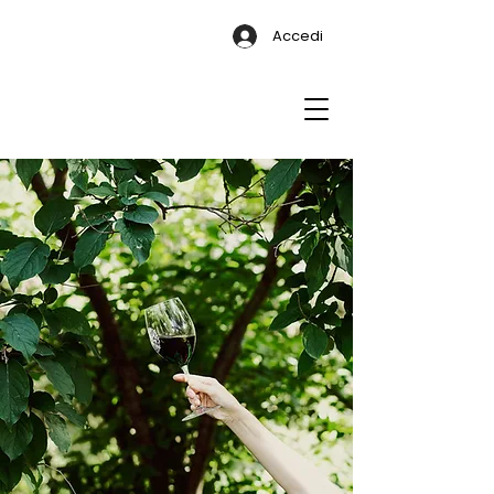
Accedi