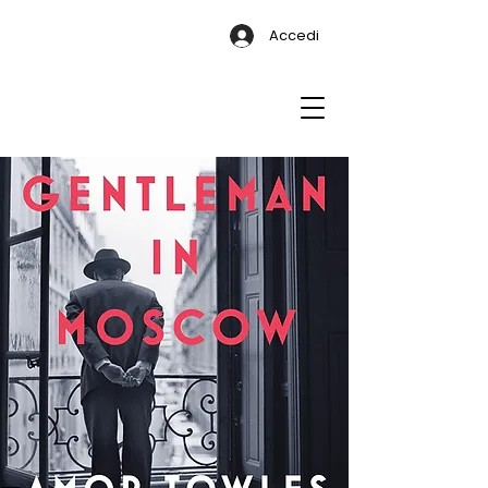
Accedi