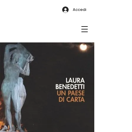
Accedi