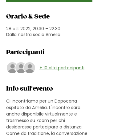
Orario & Sede
28 ott 2022, 20:30 – 22:30
Dalla nostra socia Amelia
Partecipanti
+ 10 altri partecipanti
Info sull'evento
Ci incontriamo per un Dopocena 
ospitato da Amelia. L'incontro sarà 
anche disponibile virtualmente e 
trasmesso su Zoom per chi 
desiderasse partecipare a distanza. 
Come da tradizione, la conversazione 