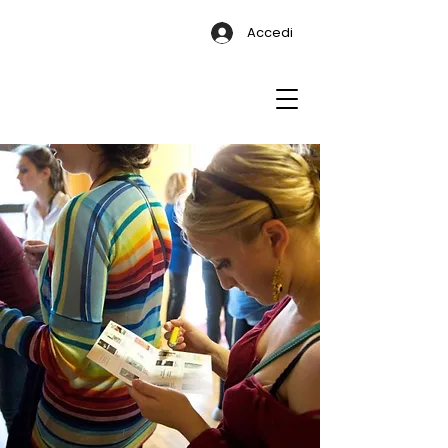
Accedi